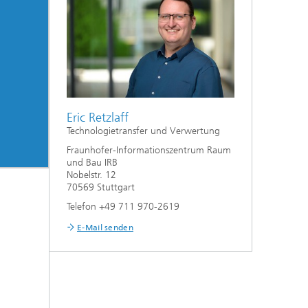
Eric Retzlaff
Technologietransfer und Verwertung
Fraunhofer-Informationszentrum Raum
und Bau IRB
Nobelstr. 12
70569 Stuttgart
Telefon +49 711 970-2619
E-Mail senden