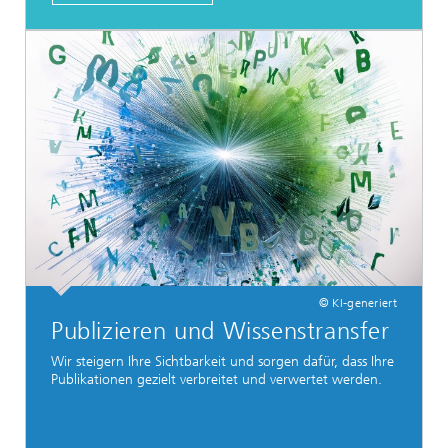
© KI-generiert
Publizieren und Wissenstransfer
Wir steigern Ihre Sichtbarkeit und sorgen dafür, dass Ihre
Publikationen gezielt verbreitet und verwertet werden.