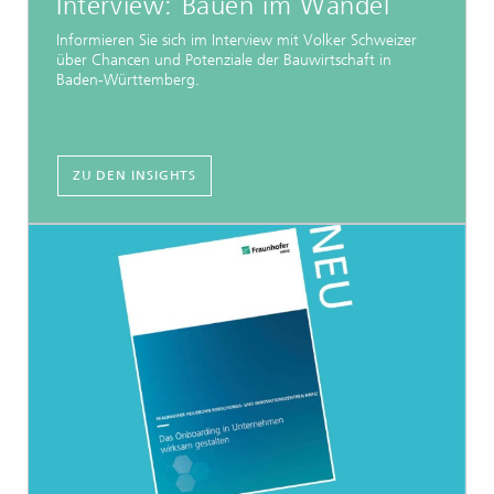
Interview: Bauen im Wandel
Informieren Sie sich im Interview mit Volker Schweizer
über Chancen und Potenziale der Bauwirtschaft in
Baden-Württemberg.
ZU DEN INSIGHTS