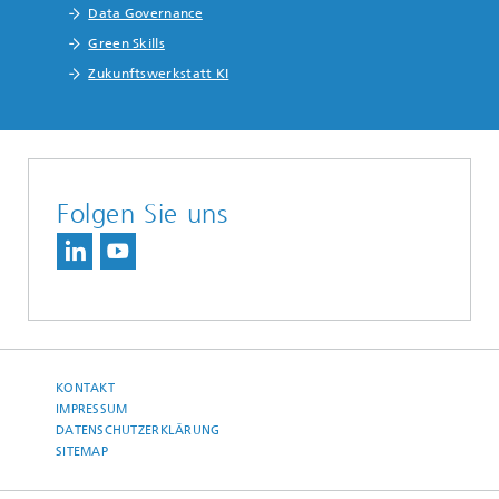
Data Governance
Green Skills
Zukunftswerkstatt KI
Folgen Sie uns
KONTAKT
IMPRESSUM
DATENSCHUTZERKLÄRUNG
SITEMAP