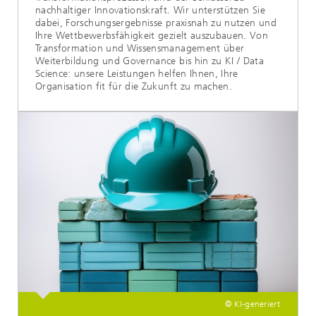
nachhaltiger Innovationskraft. Wir unterstützen Sie
dabei, Forschungsergebnisse praxisnah zu nutzen und
Ihre Wettbewerbsfähigkeit gezielt auszubauen. Von
Transformation und Wissensmanagement über
Weiterbildung und Governance bis hin zu KI / Data
Science: unsere Leistungen helfen Ihnen, Ihre
Organisation fit für die Zukunft zu machen.
© KI-generiert