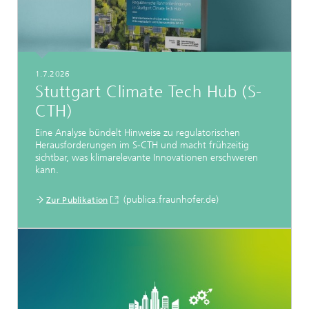
1.7.2026
Stuttgart Climate Tech Hub (S-
CTH)
Eine Analyse bündelt Hinweise zu regulatorischen
Herausforderungen im S-CTH und macht frühzeitig
sichtbar, was klimarelevante Innovationen erschweren
kann.
(publica.fraunhofer.de)
Zur Publikation