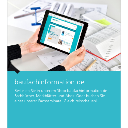
baufachinformation.de
Bestellen Sie in unserem Shop baufachinformation.de
Fachbücher, Merkblätter und Abos. Oder buchen Sie
eines unserer Fachseminare. Gleich reinschauen!