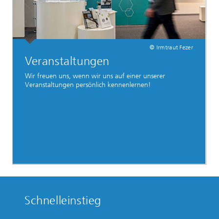
© Irmtraut Fezer
Veranstaltungen
Wir freuen uns, wenn wir uns auf einer unserer
Veranstaltungen persönlich kennenlernen!
Schnelleinstieg