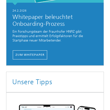
24.2.2026
Whitepaper beleuchtet
Onboarding-Prozess
Ein Forschungsteam der Fraunhofer HNFIZ gibt
Praxistipps und ermittelt Erfolgsfaktoren für die
Startphase neuer Mitarbeitender.
ZUM WHITEPAPER
Unsere Tipps