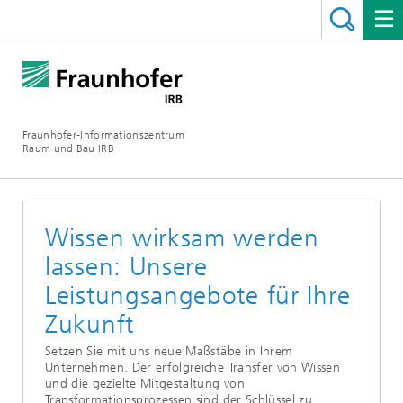
Fraunhofer-Informationszentrum
Raum und Bau IRB
Wissen wirksam werden
lassen: Unsere
Leistungsangebote für Ihre
Zukunft
Setzen Sie mit uns neue Maßstäbe in Ihrem
Unternehmen. Der erfolgreiche Transfer von Wissen
und die gezielte Mitgestaltung von
Transformationsprozessen sind der Schlüssel zu