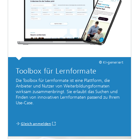
© KI-generiert
Toolbox für Lernformate
Die Toolbox für Lernformate ist eine Plattform, die
Anbieter und Nutzer von Weiterbildungsformaten
wirksam zusammenbringt. Sie erlaubt das Suchen und
Finden von innovativen Lernformaten passend zu Ihrem
Use-Case.
Gleich anmelden