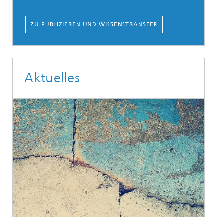
ZU PUBLIZIEREN UND WISSENSTRANSFER
Aktuelles