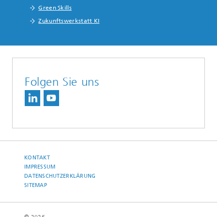
Green Skills
Zukunftswerkstatt KI
Folgen Sie uns
KONTAKT
IMPRESSUM
DATENSCHUTZERKLÄRUNG
SITEMAP