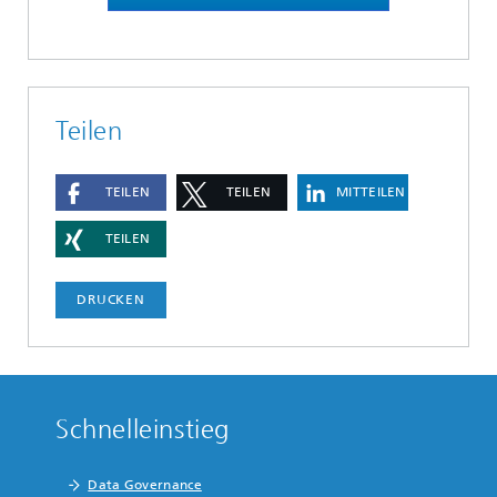
Teilen
TEILEN
TEILEN
MITTEILEN
TEILEN
DRUCKEN
Schnelleinstieg
Data Governance