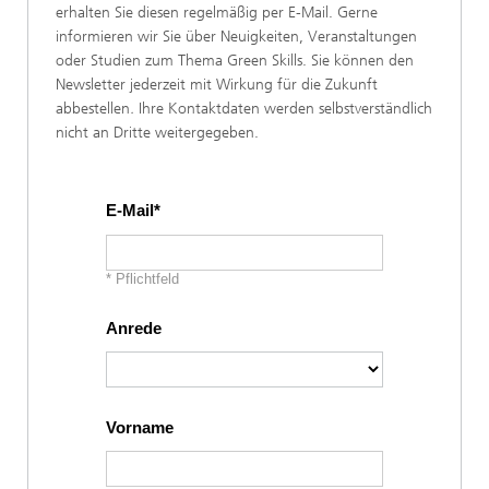
erhalten Sie diesen regelmäßig per E-Mail. Gerne
informieren wir Sie über Neuigkeiten, Veranstaltungen
oder Studien zum Thema Green Skills. Sie können den
Newsletter jederzeit mit Wirkung für die Zukunft
abbestellen
.
Ihre Kontaktdaten werden selbstverständlich
nicht an Dritte weitergegeben.
E-Mail
* Pflichtfeld
Anrede
Vorname