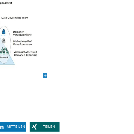
MITTEILEN
TEILEN