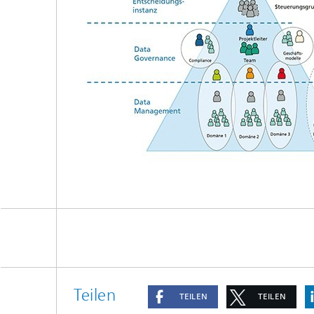
Teilen
TEILEN
TEILEN