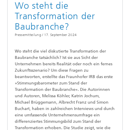
Wo steht die
Transformation der
Baubranche?
Pressemitteilung /
17. September 2024
Wo steht die viel diskutierte Transformation der
Baubranche tatsächlich? Ist sie aus Sicht der
Unternehmen bereits Realität oder noch ein fernes
Zukunftsszenario? Um diese Fragen zu
beantworten, erstellte das Fraunhofer IRB das erste
»Stimmungsbarometer zum Stand der
Transformation der Baubranche«. Die Autorinnen
und Autoren, Melissa Köhler, Katrin Jochum,
Michael Brüggemann, Albrecht Franz und Simon
Buchart, haben in zahlreichen Interviews und durch
eine umfassende Unternehmensumfrage ein
differenziertes Stimmungsbild zum Stand der
Transformation erhoben. Die Studie zeigt, wie die