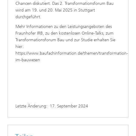
Chancen diskutiert. Das 2. Transformationsforum Bau
wird am 19. und 20. Mai 2025 in Stuttgart
durchgeführt.
Mehr Informationen zu den Leistungsangeboten des
Fraunhofer IRB, zu den kostenlosen Online-Talks, zum
Transformationsforum Bau und zur Studie erhalten Sie
hier:
https://www.baufachinformation.de/themen/transformation-
im-bauwesen
Letzte Änderung:
17. September 2024