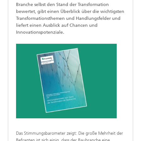
Branche selbst den Stand der Transformation
bewertet, gibt einen Überblick über die wichtigsten
Transformationsthemen und Handlungsfelder und
liefert einen Ausblick auf Chancen und
Innovationspotenziale.
Das Stimmungsbarometer zeigt: Die große Mehrheit der
Befragten ist sich einig, dass der Baubranche eine