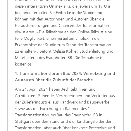
diesen interaktiven Online-Talks, die jeweils um 17 Uhr
beginnen, erhalten Sie Einblicke in die Studie und
können mit den Autorinnen und Autoren über die
Herausforderungen und Chancen der Transformation
diskutieren. »Die Teilnahme an den Online-Talks ist eine
tolle Möglichkeit, einen vertieften Einblick in die
Erkenntnisse der Studie zum Stand der Transformation
zu erhalten«, betont Melissa Köhler, Studienleitung und
Mitarbeiterin des Fraunhofer IRB. Die Teilnahme ist
kostenlos.
1. Transformationsforum Bau 2024:
Vernetzung und
Austausch über die Zukunft der Branche
Am 24. April 2024 haben Architektinnen und
Architekten, Planende, Vertreterinnen und Vertreter aus
der Zulieferindustrie, aus Handwerk und Baugewerbe
sowie aus der Forschung im Rahmen des 1.
Transformationsforums Bau des Fraunhofer IRB in
Stuttgart über den Stand und die Handlungsfelder der
Transformation, aber auch über konkrete Potenziale und