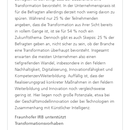
Transformation bevorsteht. In der Unternehmenspraxis ist
für die Befragten allerdings derzeit noch wenig davon zu
spüren. Während nur 25 % der Teilnehmenden
angeben, dass die Transformation aus ihrer Sicht bereits
in vollem Gange ist, ist sie für 54 % noch ein
Zukunftsthema. Dennoch gibt es auch Skepsis: 25 % der
Befragten geben an, nicht sicher zu sein, ob der Branche
eine Transformation überhaupt bevorsteht. Insgesamt
erwarten die meisten Unternehmen also einen
tiefgreifenden Wandel, insbesondere in den Feldern
Nachhaltigkeit, Digitalisierung, Innovationsfähigkeit und
Kompetenzen/Weiterbildung. Auffällig ist, dass der
Realisierungsgrad konkreter Maßnahmen in den Feldern
Weiterbildung und Innovation noch vergleichsweise
gering ist. Hier liegen noch große Potenziale, etwa bei
der Geschäftsmodellinnovation oder bei Technologien im
Zusammenhang mit Künstlicher Intelligenz.
Fraunhofer IRB unterstützt
Transformationsvorhaben