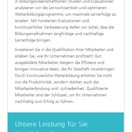
in bildungswissenschaftlichen Studien und Evaluationen
analysieren wir die Lernwirksamkeit und optimieren
Weiterbildungsprogramme, um maximale Lernerfolge zu
erzielen. Mit fundierten Evaluationen und
kontinuierlicher Verbesserung stellen wir sicher, dass die
Bildungsmaßnahmen langfristige und nachhaltige
Lernerfolge bringen.
Investieren Sie in die Qualifikation Ihrer Mitarbeiter und
erleben Sie, wie Ihr Unternehmen profitiert! Gut
ausgebildete Mitarbeiter steigern die Effizienz und
bringen innovative Ideen, die Ihr Geschäft voranbringen.
Durch kontinuierliche Weiterbildung erhöhen Sie nicht
nur die Produktivität, sondern stärken auch die
Mitarbeiterbindung und -zufriedenheit. Qualifizierte
Mitarbeiter sind der Schlüssel, um Ihr Unternehmen
nachhaltig zum Erfolg zu führen.
Unsere Leistung für Sie