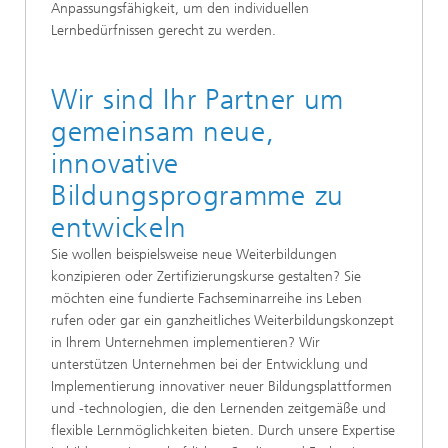
Anpassungsfähigkeit, um den individuellen
Lernbedürfnissen gerecht zu werden.
Wir sind Ihr Partner um
gemeinsam neue,
innovative
Bildungsprogramme zu
entwickeln
Sie wollen beispielsweise neue Weiterbildungen
konzipieren oder Zertifizierungskurse gestalten? Sie
möchten eine fundierte Fachseminarreihe ins Leben
rufen oder gar ein ganzheitliches Weiterbildungskonzept
in Ihrem Unternehmen implementieren? Wir
unterstützen Unternehmen bei der Entwicklung und
Implementierung innovativer neuer Bildungsplattformen
und -technologien, die den Lernenden zeitgemäße und
flexible Lernmöglichkeiten bieten. Durch unsere Expertise