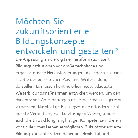
Möchten Sie
zukunftsorientierte
Bildungskonzepte
entwickeln und gestalten?
Die Anpassung an die digitale Transformation stellt
Bildungsinstitutionen vor große technische und
organisatorische Herausforderungen, die jedoch nur eine
Facette der betrieblichen Aus- und Weiterbildung
darstellen. Es müssen kontinuierlich neue, adäquate
Weiterbildungsmaßnahmen entwickelt werden, um den
dynamischen Anforderungen des Arbeitsmarktes gerecht
zu werden. Nachhaltige Bildungserfolge erfordern nicht
nur die Vermittlung von kurzfristigem Wissen, sondern
auch die Entwicklung langfristiger Kompetenzen, die ein
kontinuierliches Lernen ermöglichen. Zukunftsorientierte
Bildungskonzepte setzen daher auf Flexibilität und