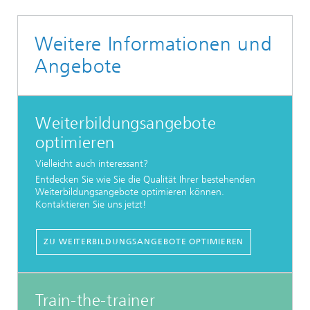
Weitere Informationen und
Angebote
Weiterbildungsangebote
optimieren
Vielleicht auch interessant?
Entdecken Sie wie Sie die Qualität Ihrer bestehenden
Weiterbildungsangebote optimieren können.
Kontaktieren Sie uns jetzt!
ZU WEITERBILDUNGSANGEBOTE OPTIMIEREN
Train-the-trainer