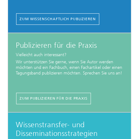
ZUM WISSENSCHAFTLICH PUBLIZIEREN
Publizieren für die Praxis
Vielleicht auch interessant?
Wir unterstützen Sie gerne, wenn Sie Autor werden
möchten und ein Fachbuch, einen Fachartikel oder einen
Tagungsband publizieren möchten. Sprechen Sie uns an!
ZUM PUBLIZIEREN FÜR DIE PRAXIS
Wissenstransfer- und
Disseminationsstrategien