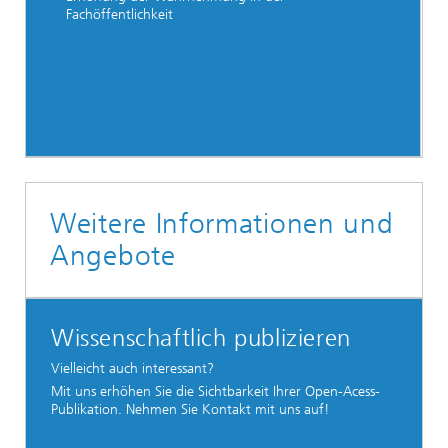
Fachöffentlichkeit
Weitere Informationen und
Angebote
Wissenschaftlich publizieren
Vielleicht auch interessant?
Mit uns erhöhen Sie die Sichtbarkeit Ihrer Open-Acess-
Publikation. Nehmen Sie Kontakt mit uns auf!