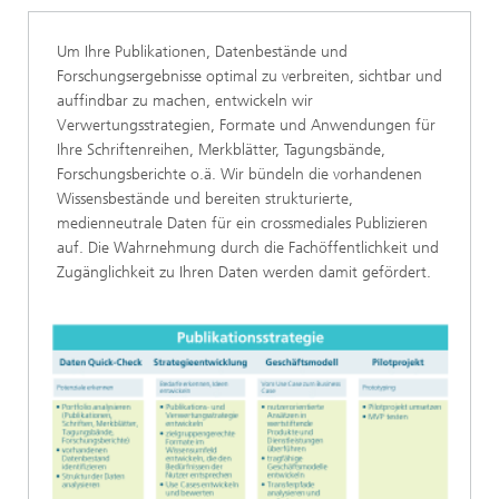
Um Ihre Publikationen, Datenbestände und
Forschungsergebnisse optimal zu ver­breiten, sichtbar und
auffindbar zu machen, entwickeln wir
Verwertungsstrategien, Formate und Anwendungen für
Ihre Schriftenreihen, Merkblätter, Tagungsbände,
Forschungsberichte o.ä. Wir bündeln die vorhandenen
Wissensbestände und bereiten strukturierte,
medienneutrale Daten für ein crossmediales Publizieren
auf. Die Wahr­nehmung durch die Fachöffentlichkeit und
Zugänglichkeit zu Ihren Daten werden damit gefördert.