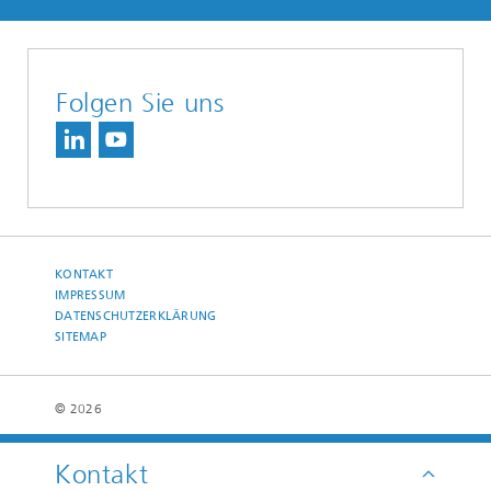
Folgen Sie uns
KONTAKT
IMPRESSUM
DATENSCHUTZERKLÄRUNG
SITEMAP
© 2026
Kontakt