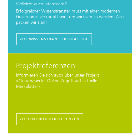
Vielleicht auch interessant?
Erfolgreicher Wissenstransfer muss mit einer modernen
Governance verknüpft sein, um wirksam zu werden. Also
packen wir's an!
ZUR WISSENSTRANSFERSTRATEGIE
Projektreferenzen
Informieren Sie sich auch über unser Projekt
»Cloudbasierter Online-Zugriff auf aktuelle
Merkblätter«.
ZU DEN PROJEKTREFERENZEN