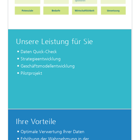
Unsere Leistung für Sie
Daten Quick-Check
Strategieentwicklung
Geschäftsmodellentwicklung
Pilotprojekt
Ihre Vorteile
Optimale Verwertung Ihrer Daten
Erhöhung der Wahrnehmung in der