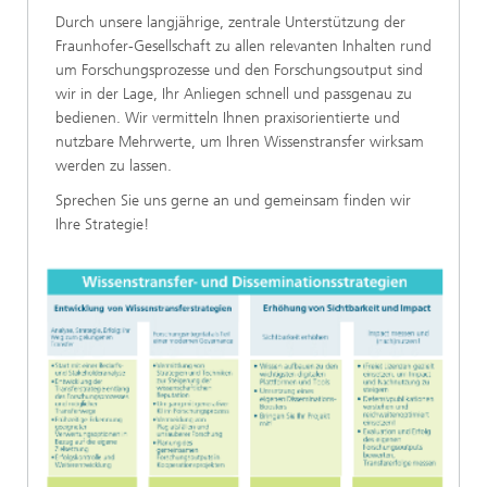
Durch unsere langjährige, zentrale Unterstützung der
Fraunhofer-Gesellschaft zu allen relevanten Inhalten rund
um Forschungsprozesse und den Forschungsoutput sind
wir in der Lage, Ihr Anliegen schnell und passgenau zu
bedienen. Wir vermitteln Ihnen praxisorientierte und
nutzbare Mehrwerte, um Ihren Wissenstransfer wirksam
werden zu lassen.
Sprechen Sie uns gerne an und gemeinsam finden wir
Ihre Strategie!