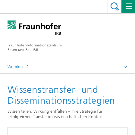
Fraunhofer-Informationszentrum
Raum und Bau IRB
Wo bin ich?
Startseite
Wissenstransfer- und
Leistungen
Publizieren und Wissenstransfer
Disseminationsstrategien
Wissen teilen, Wirkung entfalten – Ihre Strategie für
erfolgreichen Transfer im wissenschaftlichen Kontext