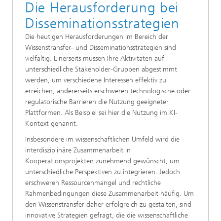
Die Herausforderung bei
Disseminationsstrategien
Die heutigen Herausforderungen im Bereich der
Wissenstransfer- und Disseminationsstrategien sind
vielfältig. Einerseits müssen Ihre Aktivitäten auf
unterschiedliche Stakeholder-Gruppen abgestimmt
werden, um verschiedene Interessen effektiv zu
erreichen, andererseits erschweren technologische oder
regulatorische Barrieren die Nutzung geeigneter
Plattformen. Als Beispiel sei hier die Nutzung im KI-
Kontext genannt.
Insbesondere im wissenschaftlichen Umfeld wird die
interdisziplinäre Zusammenarbeit in
Kooperationsprojekten zunehmend gewünscht, um
unterschiedliche Perspektiven zu integrieren. Jedoch
erschweren Ressourcenmangel und rechtliche
Rahmenbedingungen diese Zusammenarbeit häufig. Um
den Wissenstransfer daher erfolgreich zu gestalten, sind
innovative Strategien gefragt, die die wissenschaftliche