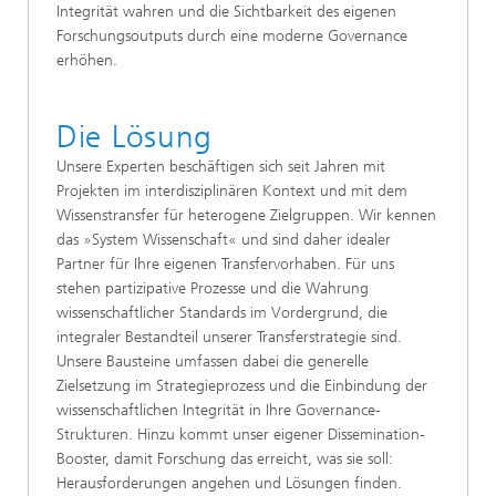
Integrität wahren und die Sichtbarkeit des eigenen
Forschungsoutputs durch eine moderne Governance
erhöhen.
Die Lösung
Unsere Experten beschäftigen sich seit Jahren mit
Projekten im interdisziplinären Kontext und mit dem
Wissenstransfer für heterogene Zielgruppen. Wir kennen
das »System Wissenschaft« und sind daher idealer
Partner für Ihre eigenen Transfervorhaben. Für uns
stehen partizipative Prozesse und die Wahrung
wissenschaftlicher Standards im Vordergrund, die
integraler Bestandteil unserer Transferstrategie sind.
Unsere Bausteine umfassen dabei die generelle
Zielsetzung im Strategieprozess und die Einbindung der
wissenschaftlichen Integrität in Ihre Governance-
Strukturen. Hinzu kommt unser eigener Dissemination-
Booster, damit Forschung das erreicht, was sie soll:
Herausforderungen angehen und Lösungen finden.