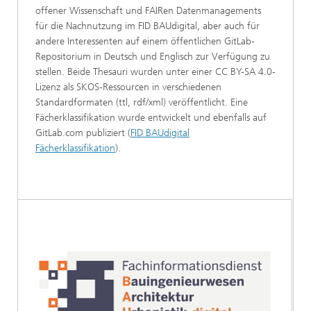
offener Wissenschaft und FAIRen Datenmanagements
für die Nachnutzung im FID BAUdigital, aber auch für
andere Interessenten auf einem öffentlichen GitLab-
Repositorium in Deutsch und Englisch zur Verfügung zu
stellen. Beide Thesauri wurden unter einer CC BY-SA 4.0-
Lizenz als SKOS-Ressourcen in verschiedenen
Standardformaten (ttl, rdf/xml) veröffentlicht. Eine
Fächerklassifikation wurde entwickelt und ebenfalls auf
GitLab.com publiziert (
FID BAUdigital
Fächerklassifikation
).