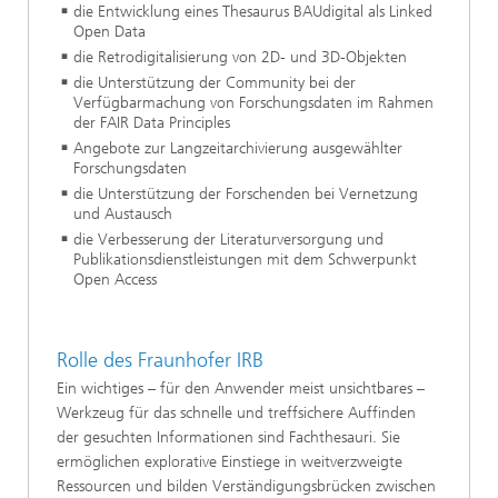
die Entwicklung eines Thesaurus BAUdigital als Linked
Open Data
die Retrodigitalisierung von 2D- und 3D-Objekten
die Unterstützung der Community bei der
Verfügbarmachung von Forschungsdaten im Rahmen
der FAIR Data Principles
Angebote zur Langzeitarchivierung ausgewählter
Forschungsdaten
die Unterstützung der Forschenden bei Vernetzung
und Austausch
die Verbesserung der Literaturversorgung und
Publikationsdienstleistungen mit dem Schwerpunkt
Open Access
Rolle des Fraunhofer IRB
Ein wichtiges – für den Anwender meist unsichtbares –
Werkzeug für das schnelle und treffsichere Auffinden
der gesuchten Informationen sind Fachthesauri. Sie
ermöglichen explorative Einstiege in weitverzweigte
Ressourcen und bilden Verständigungsbrücken zwischen