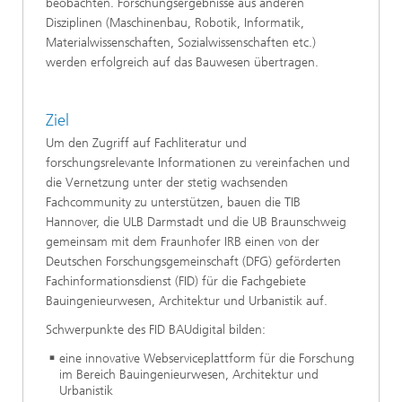
beobachten. Forschungsergebnisse aus anderen
Disziplinen (Maschinenbau, Robotik, Informatik,
Materialwissenschaften, Sozialwissenschaften etc.)
werden erfolgreich auf das Bauwesen übertragen.
Ziel
Um den Zugriff auf Fachliteratur und
forschungsrelevante Informationen zu vereinfachen und
die Vernetzung unter der stetig wachsenden
Fachcommunity zu unterstützen, bauen die TIB
Hannover, die ULB Darmstadt und die UB Braunschweig
gemeinsam mit dem Fraunhofer IRB einen von der
Deutschen Forschungsgemeinschaft (DFG) geförderten
Fachinformationsdienst (FID) für die Fachgebiete
Bauingenieurwesen, Architektur und Urbanistik auf.
Schwerpunkte des FID BAUdigital bilden:
eine innovative Webserviceplattform für die Forschung
im Bereich Bauingenieurwesen, Architektur und
Urbanistik