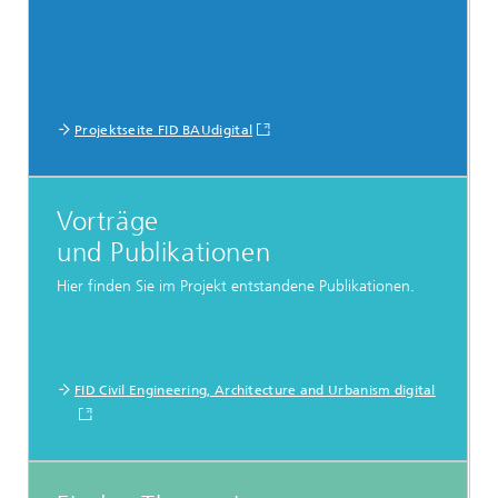
Projektseite FID BAUdigital
Vorträge
und Publikationen
Hier finden Sie im Projekt entstandene Publikationen.
FID Civil Engineering, Architecture and Urbanism digital