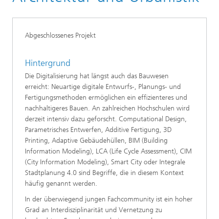
Abgeschlossenes Projekt
Hintergrund
Die Digitalisierung hat längst auch das Bauwesen
erreicht: Neuartige digitale Entwurfs-, Planungs- und
Fertigungsmethoden ermöglichen ein effizienteres und
nachhaltigeres Bauen. An zahlreichen Hochschulen wird
derzeit intensiv dazu geforscht. Computational Design,
Parametrisches Entwerfen, Additive Fertigung, 3D
Printing, Adaptive Gebäudehüllen, BIM (Building
Information Modeling), LCA (Life Cycle Assessment), CIM
(City Information Modeling), Smart City oder Integrale
Stadtplanung 4.0 sind Begriffe, die in diesem Kontext
häufig genannt werden.
In der überwiegend jungen Fachcommunity ist ein hoher
Grad an Interdisziplinarität und Vernetzung zu