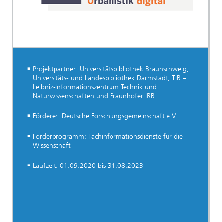
Projektpartner: Universitätsbibliothek Braunschweig,
Universitäts- und Landesbibliothek Darmstadt, TIB –
Leibniz-Informationszentrum Technik und
Naturwissenschaften und Fraunhofer IRB
Förderer: Deutsche Forschungsgemeinschaft e.V.
Förderprogramm: Fachinformationsdienste für die
Wissenschaft
Laufzeit: 01.09.2020 bis 31.08.2023