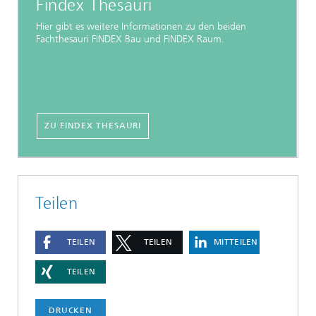
Findex Thesauri
Hier gibt es weitere Informationen zu den beiden
Fachthesauri FINDEX Bau und FINDEX Raum.
ZU FINDEX THESAURI
Teilen
TEILEN
TEILEN
MITTEILEN
TEILEN
DRUCKEN