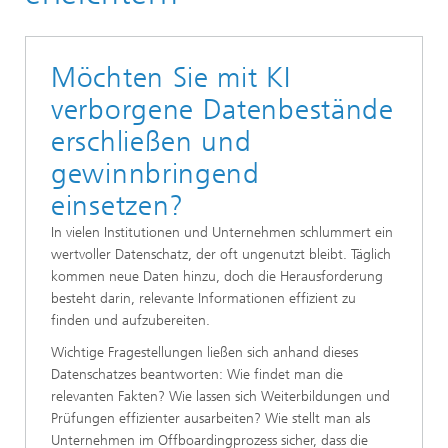
Möchten Sie mit KI
verborgene Datenbestände
erschließen und
gewinnbringend
einsetzen?
In vielen Institutionen und Unternehmen schlummert ein
wertvoller Datenschatz, der oft ungenutzt bleibt. Täglich
kommen neue Daten hinzu, doch die Herausforderung
besteht darin, relevante Informationen effizient zu
finden und aufzubereiten.
Wichtige Fragestellungen ließen sich anhand dieses
Datenschatzes beantworten: Wie findet man die
relevanten Fakten? Wie lassen sich Weiterbildungen und
Prüfungen effizienter ausarbeiten? Wie stellt man als
Unternehmen im Offboardingprozess sicher, dass die