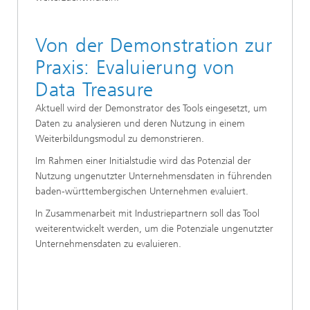
Von der Demonstration zur
Praxis: Evaluierung von
Data Treasure
Aktuell wird der Demonstrator des Tools eingesetzt, um
Daten zu analysieren und deren Nutzung in einem
Weiterbildungsmodul zu demonstrieren.
Im Rahmen einer Initialstudie wird das Potenzial der
Nutzung ungenutzter Unternehmensdaten in führenden
baden-württembergischen Unternehmen evaluiert.
In Zusammenarbeit mit Industriepartnern soll das Tool
weiterentwickelt werden, um die Potenziale ungenutzter
Unternehmensdaten zu evaluieren.