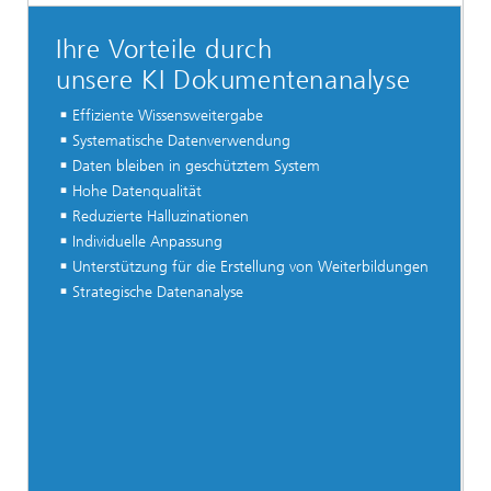
Ihre Vorteile durch
unsere KI Dokumentenanalyse
Effiziente Wissensweitergabe
Systematische Datenverwendung
Daten bleiben in geschütztem System
Hohe Datenqualität
Reduzierte Halluzinationen
Individuelle Anpassung
Unterstützung für die Erstellung von Weiterbildungen
Strategische Datenanalyse