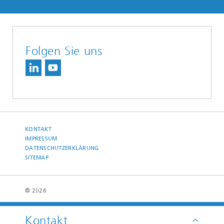
Folgen Sie uns
KONTAKT
IMPRESSUM
DATENSCHUTZERKLÄRUNG
SITEMAP
© 2026
Kontakt