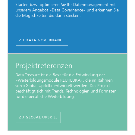
Starten bzw. optimieren Sie Ihr Datenmanagement mit
unserem Angebot »Data Governance« und erkennen Sie
die Möglichkeiten die darin stecken.
ZU DATA GOVERNANCE
Projektreferenzen
Data Treasure ist die Basis für die Entwicklung der
»Weiterbildungsmodule REUHEUKA«, die im Rahmen
von »Global Upskill« entwickelt werden. Das Projekt
beschäftigt sich mit Trends, Technologien und Formaten
für die berufliche Weiterbildung.
ZU GLOBAL UPSKILL