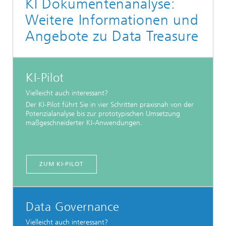
KI Dokumentenanalyse:
Weitere Informationen und
Angebote zu Data Treasure
KI-Pilot
Vielleicht auch interessant?
Der KI-Pilot führt Sie in vier Schritten praxisnah von der
Potenzialanalyse bis zur prototypischen Umsetzung
maßgeschneiderter KI-Anwendungen.
ZUM KI-PILOT
Data Governance
Vielleicht auch interessant?