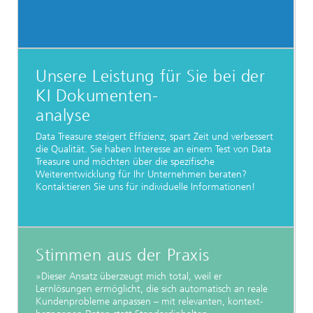
Unsere Leistung für Sie bei der
KI Dokumenten-
analyse
Data Treasure steigert Effizienz, spart Zeit und verbessert
die Qualität. Sie haben Interesse an einem Test von Data
Treasure und möchten über die spezifische
Weiterentwicklung für Ihr Unternehmen beraten?
Kontaktieren Sie uns für individuelle Informationen!
Stimmen aus der Praxis
»Dieser Ansatz überzeugt mich total, weil er
Lernlösungen ermöglicht, die sich automatisch an reale
Kundenprobleme anpassen – mit relevanten, kontext-